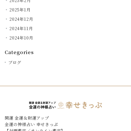
2025年2月
2025年1月
2024年12月
2024年11月
2024年10月
Categories
ブログ
開運 金運＆財運アップ
金運の神様占い 幸せきっぷ
【対面鑑定／オンライン鑑定】