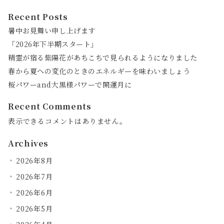
Recent Posts
暑中お見舞い申し上げます
「2026年下半期スタート」
精霊が宿る紫陽花があちこちで見られるようになりました
春から夏への変化のときのエネルギーを味わいましょう
桜パワーand大黒様パワーで開運月に
Recent Comments
表示できるコメントはありません。
Archives
2026年8月
2026年7月
2026年6月
2026年5月