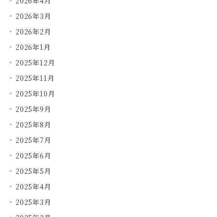
2026年4月
2026年3月
2026年2月
2026年1月
2025年12月
2025年11月
2025年10月
2025年9月
2025年8月
2025年7月
2025年6月
2025年5月
2025年4月
2025年3月