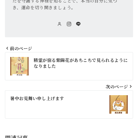
たを守護する神様を知ることで、本当の自分に気づ
き、運命を切り開きましょう。
前のページ
精霊が宿る紫陽花があちこちで見られるように
なりました
次のページ
暑中お見舞い申し上げます
関連記事