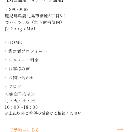
〒890-0082
鹿児島県鹿児島市紫原6丁目5-1
登ハイツ102（宮下療術院内）
▷
GoogleMAP
HOME
鑑定者プロフィール
メニュー・料金
お客様の声
お問い合わせ
ブログ
＜完全予約制＞
月・火・土・日
10：00～18：00
※上記以外ご希望の場合はご相談ください。
ご予約はこちら