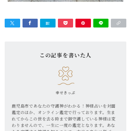
この記事を書いた人
幸せきっぷ
鹿児島市であなたの守護神がわかる！神様占いを対面
鑑定のほか、オンライン鑑定で行っております。生ま
れてからこの世を去る時まで御守護している神様は変
わりませんので、一生に一度の鑑定となります。あな