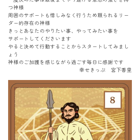
つ神様
周囲のサポートも惜しみなく行うため頼られるリー
ダー的存在の神
様
きっとあなたのやりたい事、やってみたい事を
サポートしてくださいます
やると決めて行動することからスタートしてみまし
ょう
神様のご加護を感じながら過ごす毎日に感謝です
幸せきっぷ 宮下香里