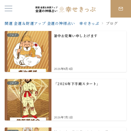
開運 金運＆財運アップ 金運の神様占い 幸せきっぷ
ブログ
ブログ
暑中お見舞い申し上げます
2026年8月4日
ブログ
「2026年下半期スタート」
2026年7月1日