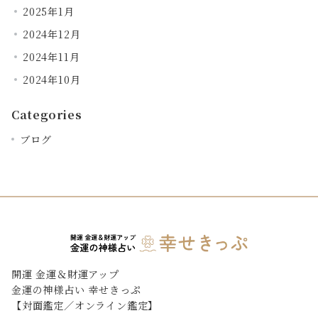
2025年1月
2024年12月
2024年11月
2024年10月
Categories
ブログ
開運 金運＆財運アップ
金運の神様占い 幸せきっぷ
【対面鑑定／オンライン鑑定】