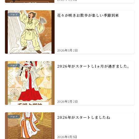
ブログ
花々が咲きお散歩が楽しい季節到来
2026年3月2日
ブログ
2026年がスタートし1ヵ月が過ぎました。
2026年2月2日
ブログ
2026年がスタートしましたね
2026年1月5日