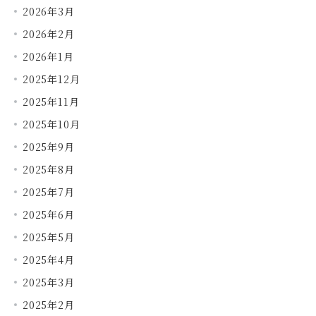
2026年3月
2026年2月
2026年1月
2025年12月
2025年11月
2025年10月
2025年9月
2025年8月
2025年7月
2025年6月
2025年5月
2025年4月
2025年3月
2025年2月