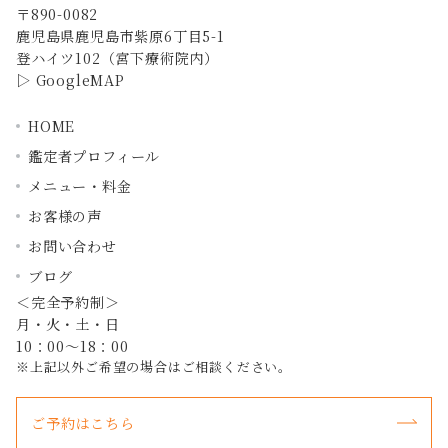
〒890-0082
鹿児島県鹿児島市紫原6丁目5-1
登ハイツ102（宮下療術院内）
▷
GoogleMAP
HOME
鑑定者プロフィール
メニュー・料金
お客様の声
お問い合わせ
ブログ
＜完全予約制＞
月・火・土・日
10：00～18：00
※上記以外ご希望の場合はご相談ください。
ご予約はこちら